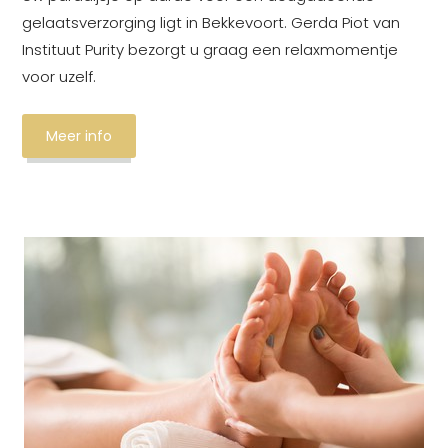
gelaatsverzorging ligt in Bekkevoort. Gerda Piot van
Instituut Purity bezorgt u graag een relaxmomentje
voor uzelf.
Meer info