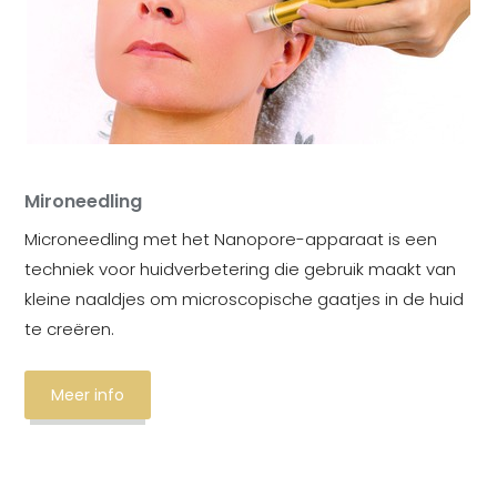
Mironeedling
Microneedling met het Nanopore-apparaat is een
techniek voor huidverbetering die gebruik maakt van
kleine naaldjes om microscopische gaatjes in de huid
te creëren.
Meer info