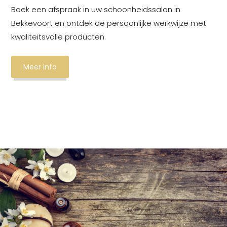
Boek een afspraak in uw schoonheidssalon in
Bekkevoort en ontdek de persoonlijke werkwijze met
kwaliteitsvolle producten.
Meer info