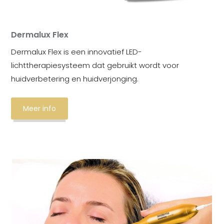
Dermalux Flex
Dermalux Flex is een innovatief LED-
lichttherapiesysteem dat gebruikt wordt voor
huidverbetering en huidverjonging.
Meer info