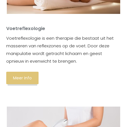
Voetreflexologie
Voetreflexologie is een therapie die bestaat uit het
masseren van reflexzones op de voet. Door deze
manipulatie wordt getracht lichaam en geest
opnieuw in evenwicht te brengen.
Meer info