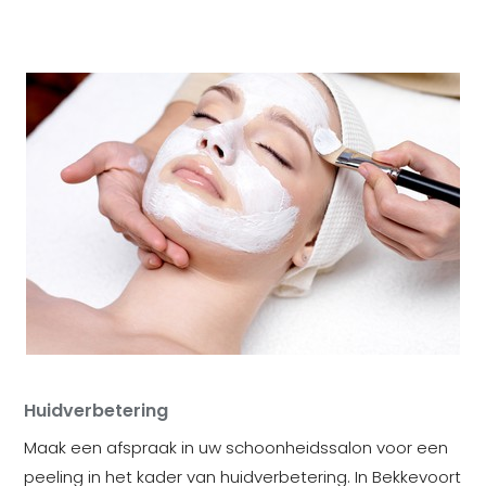
Huidverbetering
Maak een afspraak in uw schoonheidssalon voor een
peeling in het kader van huidverbetering. In Bekkevoort