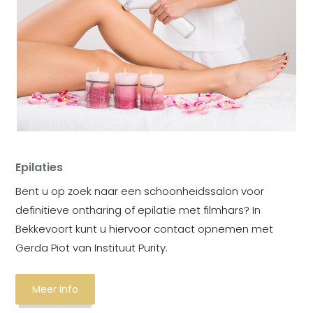
Epilaties
Bent u op zoek naar een schoonheidssalon voor
definitieve ontharing of epilatie met filmhars? In
Bekkevoort kunt u hiervoor contact opnemen met
Gerda Piot van Instituut Purity.
Meer info