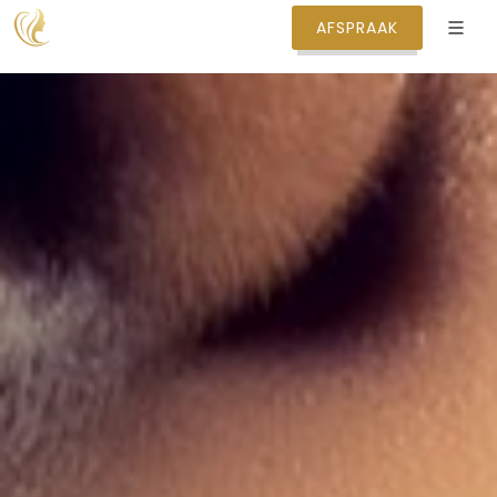
AFSPRAAK