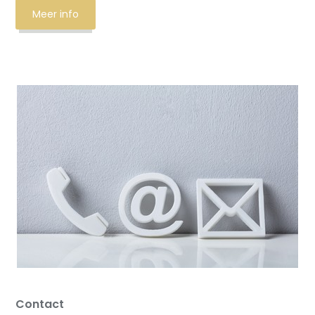
Meer info
Contact