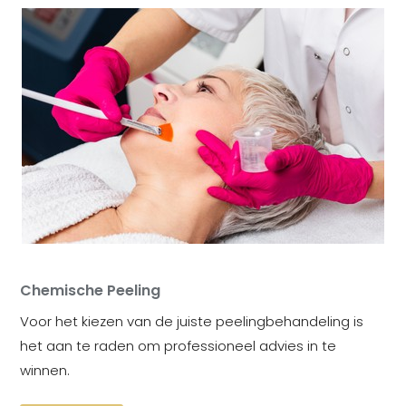
Chemische Peeling
Voor het kiezen van de juiste peelingbehandeling is
het aan te raden om professioneel advies in te
winnen.