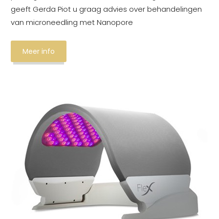
geeft Gerda Piot u graag advies over behandelingen
van microneedling met Nanopore
Meer info